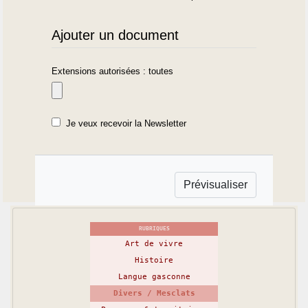
Ajouter un document
Extensions autorisées : toutes
Je veux recevoir la Newsletter
RUBRIQUES
Art de vivre
Histoire
Langue gasconne
Divers / Mesclats