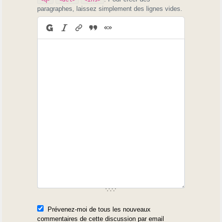
paragraphes, laissez simplement des lignes vides.
Prévenez-moi de tous les nouveaux
commentaires de cette discussion par email