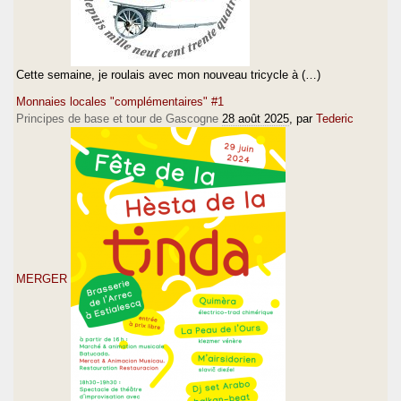
Cette semaine, je roulais avec mon nouveau tricycle à (…)
Monnaies locales "complémentaires" #1
Principes de base et tour de Gascogne
28 août 2025
, par
Tederic
MERGER