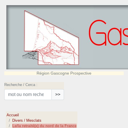
Région Gascogne Prospective
Recherche / Cerca :
>>
Accueil
Divers / Mesclats
Le/la retraité(e) du nord de la France