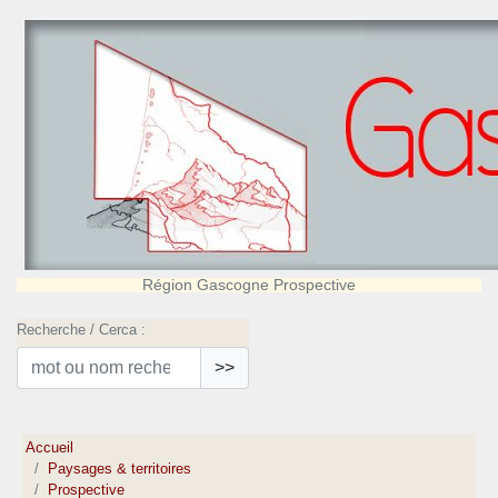
Région Gascogne Prospective
Recherche / Cerca :
>>
Accueil
Paysages & territoires
Prospective