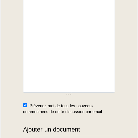
Prévenez-moi de tous les nouveaux
commentaires de cette discussion par email
Ajouter un document