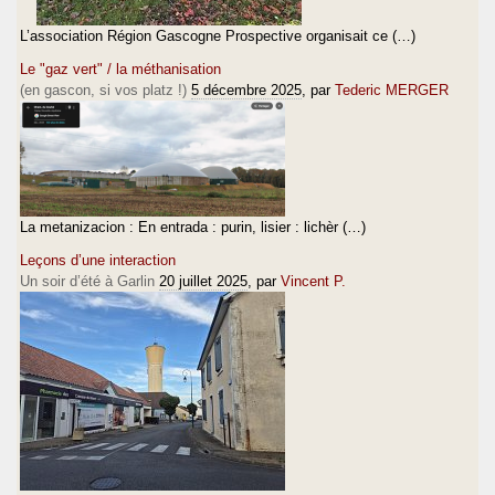
L’association Région Gascogne Prospective organisait ce (…)
Le "gaz vert" / la méthanisation
(en gascon, si vos platz !)
5 décembre 2025
, par
Tederic MERGER
La metanizacion : En entrada : purin, lisier : lichèr (…)
Leçons d’une interaction
Un soir d’été à Garlin
20 juillet 2025
, par
Vincent P.