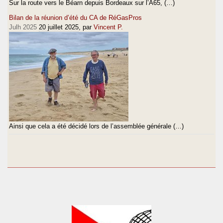
Sur la route vers le Béarn depuis Bordeaux sur l’A65, (…)
Bilan de la réunion d’été du CA de RéGasPros
Julh 2025
20 juillet 2025
, par
Vincent P.
Ainsi que cela a été décidé lors de l’assemblée générale (…)