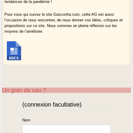
tendances de la pandémie !
Pour vous qui suivez le site Gasconha.com, cette AG est aussi
l’occasion de nous rencontrer, de nous donner vos idées, critiques et
propositions sur ce site. Nous sommes en pleine réflexion sur les
moyens de l’améliorer.
Un gran de sau ?
(connexion facultative)
Nom