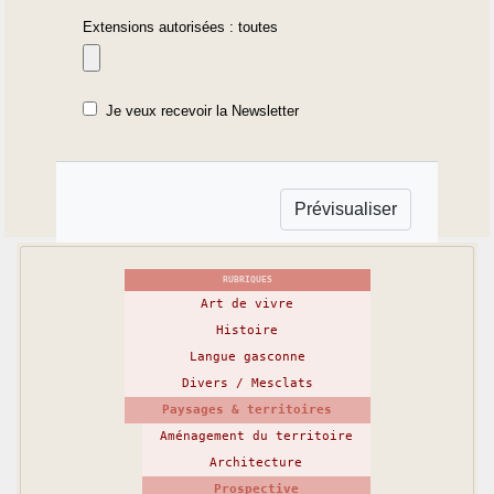
Extensions autorisées : toutes
Je veux recevoir la Newsletter
RUBRIQUES
Art de vivre
Histoire
Langue gasconne
Divers / Mesclats
Paysages & territoires
Aménagement du territoire
Architecture
Prospective