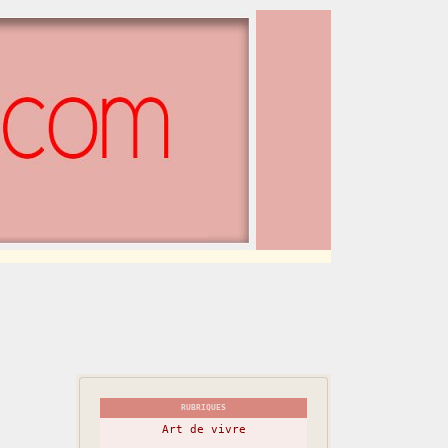
RUBRIQUES
Art de vivre