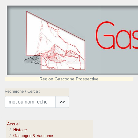
Région Gascogne Prospective
Recherche / Cerca :
>>
Accueil
Histoire
Gascogne & Vasconie