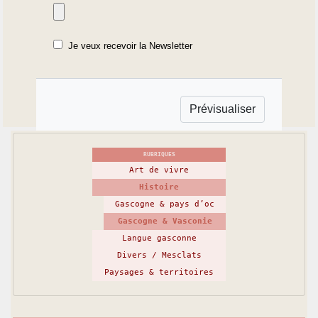
Je veux recevoir la Newsletter
RUBRIQUES
Art de vivre
Histoire
Gascogne & pays d’oc
Gascogne & Vasconie
Langue gasconne
Divers / Mesclats
Paysages & territoires