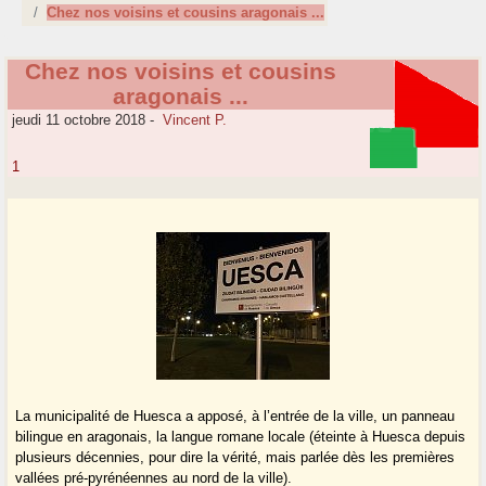
Chez nos voisins et cousins aragonais ...
Chez nos voisins et cousins
aragonais ...
jeudi 11 octobre 2018
-
Vincent P.
1
La municipalité de Huesca a apposé, à l’entrée de la ville, un panneau
bilingue en aragonais, la langue romane locale (éteinte à Huesca depuis
plusieurs décennies, pour dire la vérité, mais parlée dès les premières
vallées pré-pyrénéennes au nord de la ville).