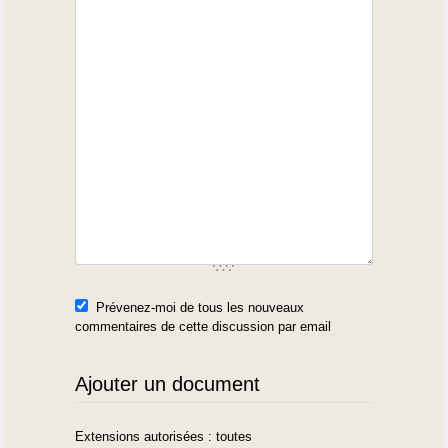
Prévenez-moi de tous les nouveaux
commentaires de cette discussion par email
Ajouter un document
Extensions autorisées : toutes