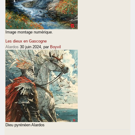
Image montage numérique.
Les dieux en Gascogne
Alardos
30 juin 2024
, par
Boyvil
Dieu pyrénéen Alardos