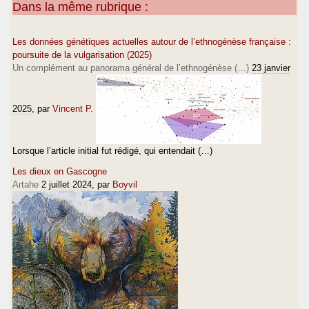
Dans la même rubrique :
Les données génétiques actuelles autour de l’ethnogénèse française :
poursuite de la vulgarisation (2025)
Un complément au panorama général de l’ethnogénèse (…)
23 janvier
2025
, par
Vincent P.
Lorsque l’article initial fut rédigé, qui entendait (…)
Les dieux en Gascogne
Artahe
2 juillet 2024
, par
Boyvil