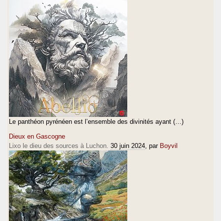
Le panthéon pyrénéen est l’ensemble des divinités ayant (…)
Dieux en Gascogne
Lixo le dieu des sources à Luchon.
30 juin 2024
, par
Boyvil