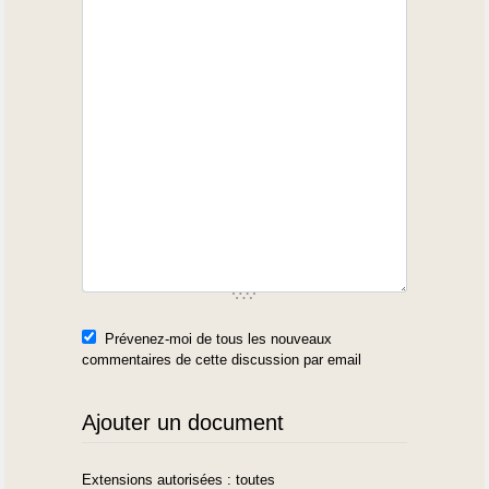
Prévenez-moi de tous les nouveaux
commentaires de cette discussion par email
Ajouter un document
Extensions autorisées : toutes