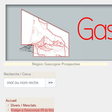
Région Gascogne Prospective
Recherche / Cerca :
>>
Accueil
Divers / Mesclats
Viatge a Gascunya #5 (e fin)