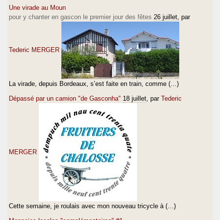
Une virade au Moun
pour y chanter en gascon le premier jour des fêtes
26 juillet
, par
Tederic MERGER
La virade, depuis Bordeaux, s’est faite en train, comme (…)
Dépassé par un camion "de Gasconha"
18 juillet
, par
Tederic
MERGER
Cette semaine, je roulais avec mon nouveau tricycle à (…)