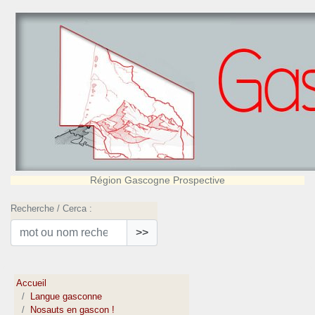
Région Gascogne Prospective
Recherche / Cerca :
>>
Accueil
Langue gasconne
Nosauts en gascon !