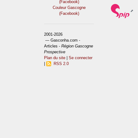
(Facebook)
Couleur Gascogne
(Facebook)
2001-2026
— Gasconha.com -
Articles -
Région Gascogne
Prospective
Plan du site
|
Se connecter
|
RSS 2.0