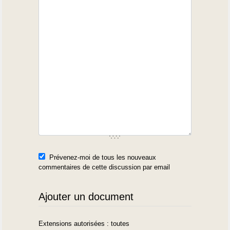
Prévenez-moi de tous les nouveaux
commentaires de cette discussion par email
Ajouter un document
Extensions autorisées : toutes