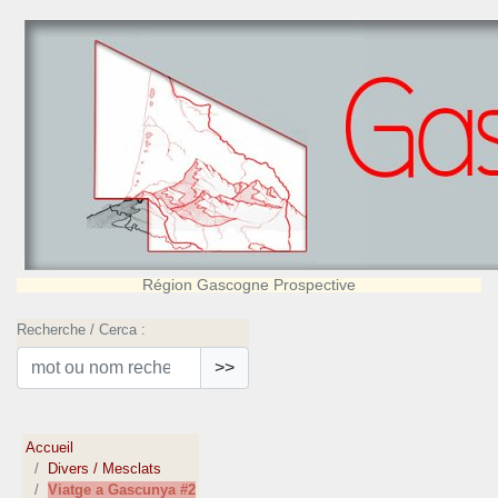
Région Gascogne Prospective
Recherche / Cerca :
>>
Accueil
Divers / Mesclats
Viatge a Gascunya #2