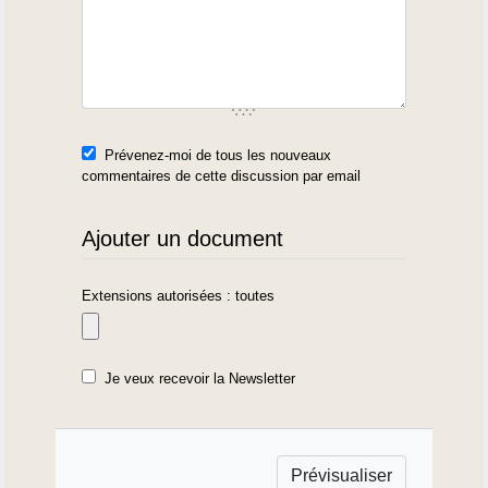
Prévenez-moi de tous les nouveaux
commentaires de cette discussion par email
Ajouter un document
Extensions autorisées : toutes
Je veux recevoir la Newsletter