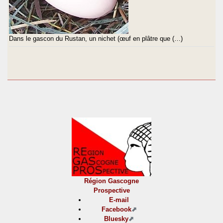
Dans le gascon du Rustan, un nichet (œuf en plâtre que (…)
Région Gascogne
Prospective
E-mail
Facebook
Bluesky