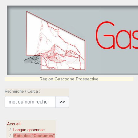
Région Gascogne Prospective
Recherche / Cerca :
>>
Accueil
Langue gasconne
Mots des "Coutumes"