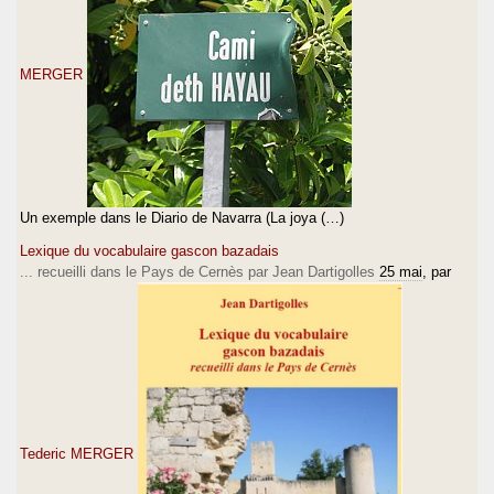
MERGER
Un exemple dans le Diario de Navarra (La joya (…)
Lexique du vocabulaire gascon bazadais
... recueilli dans le Pays de Cernès par Jean Dartigolles
25 mai
, par
Tederic MERGER