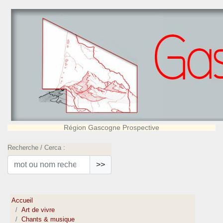
Région Gascogne Prospective
Recherche / Cerca :
>>
Accueil
Art de vivre
Chants & musique