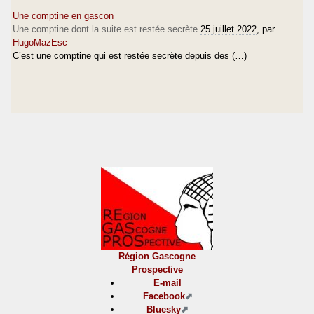
Une comptine en gascon
Une comptine dont la suite est restée secrète
25 juillet 2022
, par
HugoMazEsc
C’est une comptine qui est restée secrète depuis des (…)
Région Gascogne
Prospective
E-mail
Facebook
Bluesky