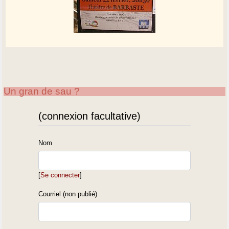
Un gran de sau ?
(connexion facultative)
Nom
[
Se connecter
]
Courriel (non publié)