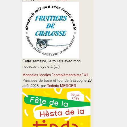
Cette semaine, je roulais avec mon
nouveau tricycle à (…)
Monnaies locales "complémentaires" #1
Principes de base et tour de Gascogne
28
août 2025
, par
Tederic MERGER