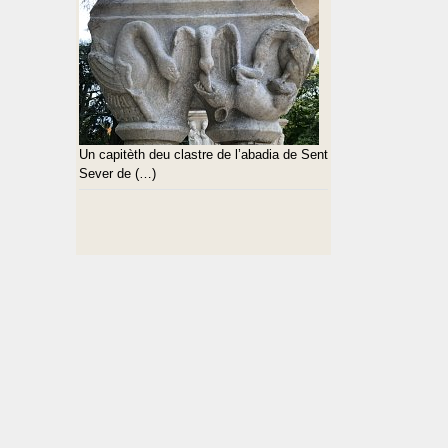
Un capitèth deu clastre de l’abadia de Sent
Sever de (…)