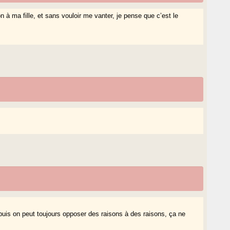
n à ma fille, et sans vouloir me vanter, je pense que c’est le
 puis on peut toujours opposer des raisons à des raisons, ça ne