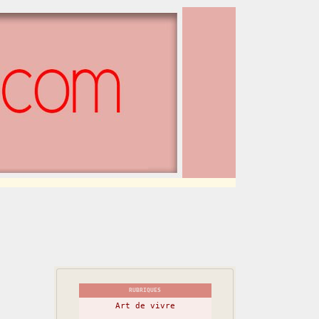
RUBRIQUES
Art de vivre