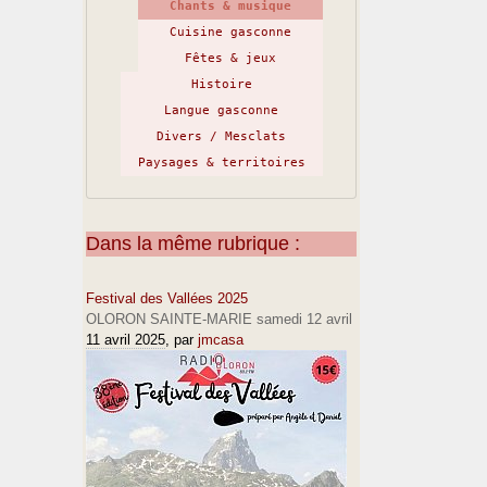
Chants & musique
Cuisine gasconne
Fêtes & jeux
Histoire
Langue gasconne
Divers / Mesclats
Paysages & territoires
Dans la même rubrique :
Festival des Vallées 2025
OLORON SAINTE-MARIE samedi 12 avril
11 avril 2025
, par
jmcasa