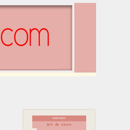
RUBRIQUES
Art de vivre