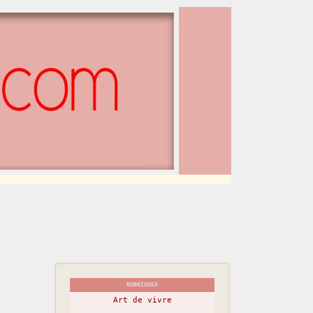
RUBRIQUES
Art de vivre