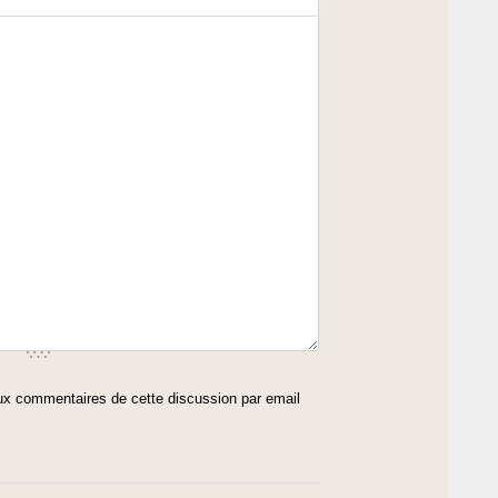
x commentaires de cette discussion par email