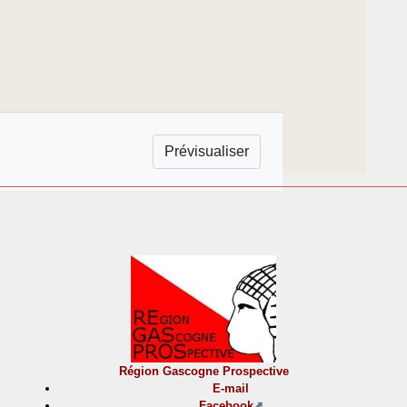
Région Gascogne Prospective
E-mail
Facebook