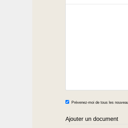
Prévenez-moi de tous les nouveau
Ajouter un document