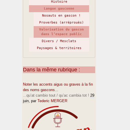
Histoire
Langue gasconne
Nosauts en gascon !
Proverbes (arréprouès)
Valorisation du gascon
dans l’espace public
Divers / Mesclats
Paysages & territoires
Dans la même rubrique :
Noter les accents aigus ou graves à la fin
des noms gascons...
...qu’at cambio tout / qu’ac cambia tot !
29
juin
, par
Tederic MERGER