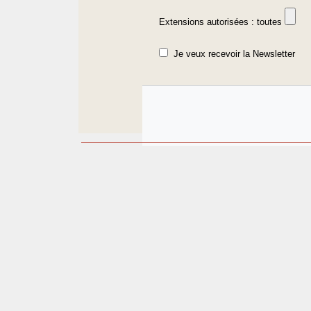
Extensions autorisées : toutes
Je veux recevoir la Newsletter