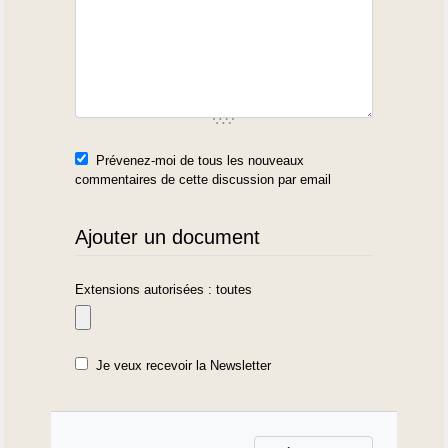
Prévenez-moi de tous les nouveaux
commentaires de cette discussion par email
Ajouter un document
Extensions autorisées : toutes
Je veux recevoir la Newsletter