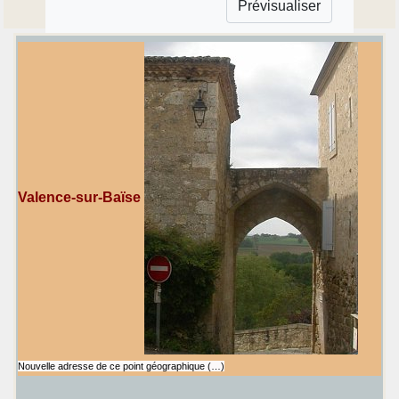
Valence-sur-Baïse
Nouvelle adresse de ce point géographique (…)