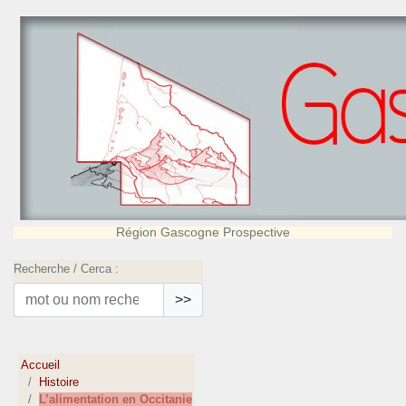
Région Gascogne Prospective
Recherche / Cerca :
>>
Accueil
Histoire
L’alimentation en Occitanie