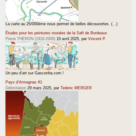
La carte au 25/000ème nous permet de belles découvertes. (…)
Études pour les peintures murales de la Saft de Bordeaux
Pierre THERON (1918-2000)
10 avril 2025
, par
Vincent P.
Un peu d’art sur Gasconha.com !
Pays d’Armagnac #1
Délimitation
29 mars 2025
, par
Tederic MERGER