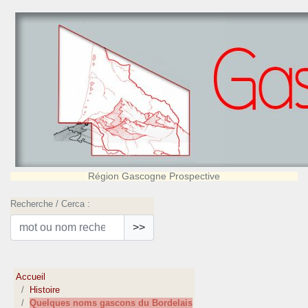
Région Gascogne Prospective
Recherche / Cerca :
>>
Accueil
Histoire
Quelques noms gascons du Bordelais