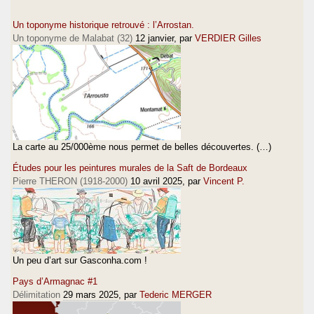
Un toponyme historique retrouvé : l’Arrostan.
Un toponyme de Malabat (32)
12 janvier
, par
VERDIER Gilles
La carte au 25/000ème nous permet de belles découvertes. (…)
Études pour les peintures murales de la Saft de Bordeaux
Pierre THERON (1918-2000)
10 avril 2025
, par
Vincent P.
Un peu d’art sur Gasconha.com !
Pays d’Armagnac #1
Délimitation
29 mars 2025
, par
Tederic MERGER