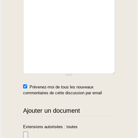
Prévenez-moi de tous les nouveaux
commentaires de cette discussion par email
Ajouter un document
Extensions autorisées : toutes