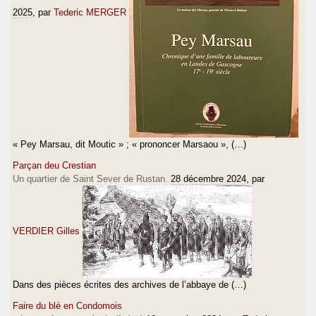
2025
, par
Tederic MERGER
« Pey Marsau, dit Moutic » ; « prononcer Marsaou », (…)
Parçan deu Crestian
Un quartier de Saint Sever de Rustan.
28 décembre 2024
, par
VERDIER Gilles
Dans des pièces écrites des archives de l’abbaye de (…)
Faire du blé en Condomois