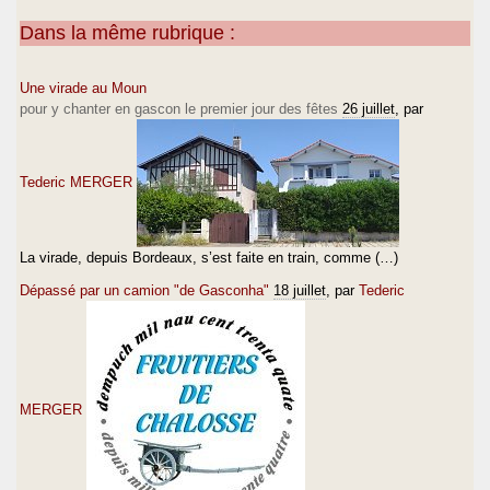
Dans la même rubrique :
Une virade au Moun
pour y chanter en gascon le premier jour des fêtes
26 juillet
, par
Tederic MERGER
La virade, depuis Bordeaux, s’est faite en train, comme (…)
Dépassé par un camion "de Gasconha"
18 juillet
, par
Tederic
MERGER