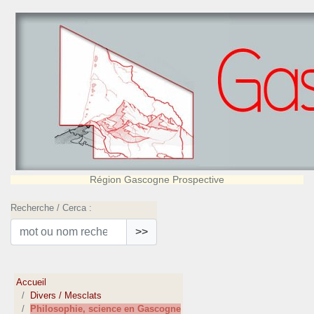
Région Gascogne Prospective
Recherche / Cerca :
>>
Accueil
Divers / Mesclats
Philosophie, science en Gascogne