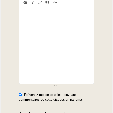
Prévenez-moi de tous les nouveaux
commentaires de cette discussion par email