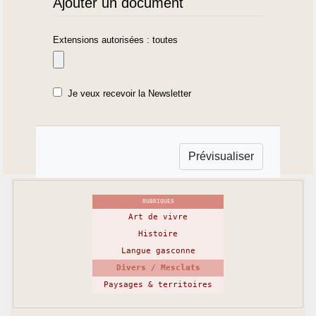
Ajouter un document
Extensions autorisées : toutes
Je veux recevoir la Newsletter
RUBRIQUES
Art de vivre
Histoire
Langue gasconne
Divers / Mesclats
Paysages & territoires