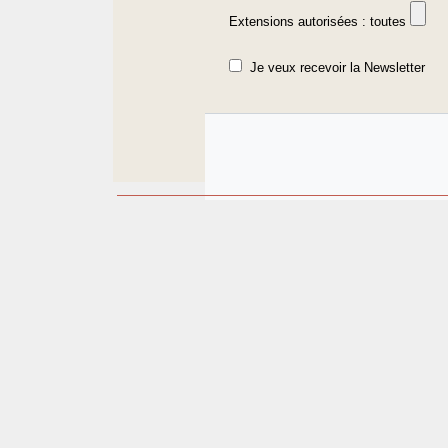
Extensions autorisées : toutes
Je veux recevoir la Newsletter