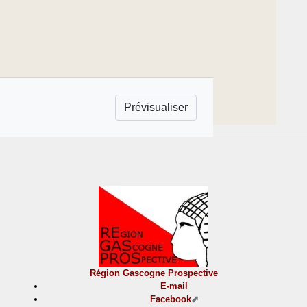
Région Gascogne Prospective
E-mail
Facebook