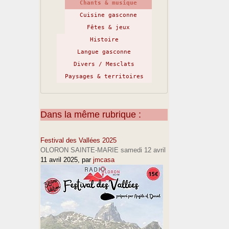
Chants & musique
Cuisine gasconne
Fêtes & jeux
Histoire
Langue gasconne
Divers / Mesclats
Paysages & territoires
Dans la même rubrique :
Festival des Vallées 2025
OLORON SAINTE-MARIE samedi 12 avril
11 avril 2025
, par
jmcasa