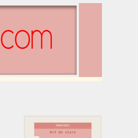
RUBRIQUES
Art de vivre