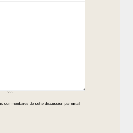
x commentaires de cette discussion par email