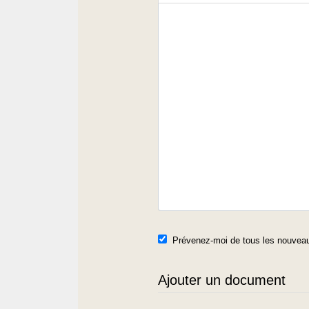
Prévenez-moi de tous les nouveau
Ajouter un document