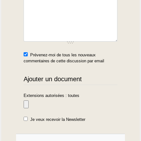
Prévenez-moi de tous les nouveaux
commentaires de cette discussion par email
Ajouter un document
Extensions autorisées : toutes
Je veux recevoir la Newsletter