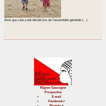
Ainsi que cela a été décidé lors de l’assemblée générale (…)
Région Gascogne
Prospective
E-mail
Facebook
Bluesky