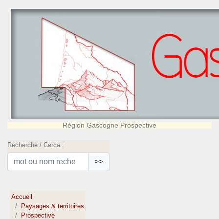
Région Gascogne Prospective
Recherche / Cerca :
>>
Accueil
Paysages & territoires
Prospective