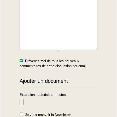
Prévenez-moi de tous les nouveaux
commentaires de cette discussion par email
Ajouter un document
Extensions autorisées : toutes
Je veux recevoir la Newsletter