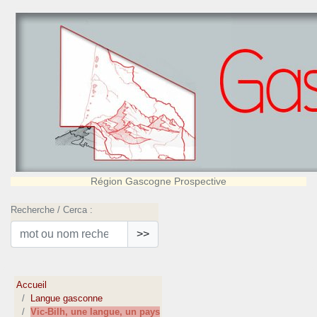
Région Gascogne Prospective
Recherche / Cerca :
>>
Accueil
Langue gasconne
Vic-Bilh, une langue, un pays