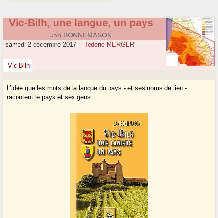
Vic-Bilh, une langue, un pays
Jan BONNEMASON
samedi 2 décembre 2017
-
Tederic MERGER
Vic-Bilh
L’idée que les mots de la langue du pays - et ses noms de lieu -
racontent le pays et ses gens...