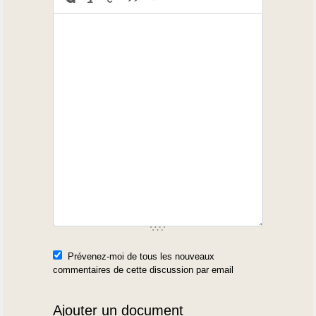
Prévenez-moi de tous les nouveaux
commentaires de cette discussion par email
Ajouter un document