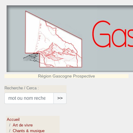
Région Gascogne Prospective
Recherche / Cerca :
>>
Accueil
Art de vivre
Chants & musique