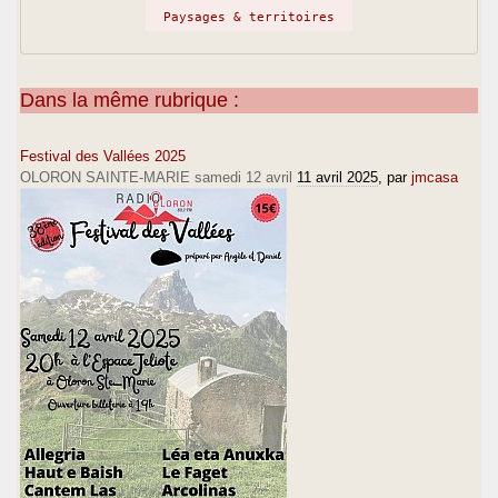
Paysages & territoires
Dans la même rubrique :
Festival des Vallées 2025
OLORON SAINTE-MARIE samedi 12 avril
11 avril 2025
, par
jmcasa