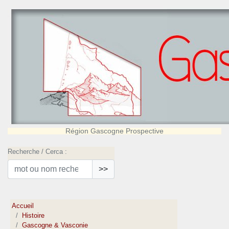
Région Gascogne Prospective
Recherche / Cerca :
>>
Accueil
Histoire
Gascogne & Vasconie