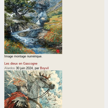
Image montage numérique.
Les dieux en Gascogne
Alardos
30 juin 2024
, par
Boyvil