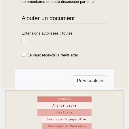
commentaires de cette discussion par email
Ajouter un document
Extensions autorisées : toutes
Je veux recevoir la Newsletter
RUBRIQUES
Art de vivre
Histoire
Gascogne & pays d’oc
Gascogne & Vasconie