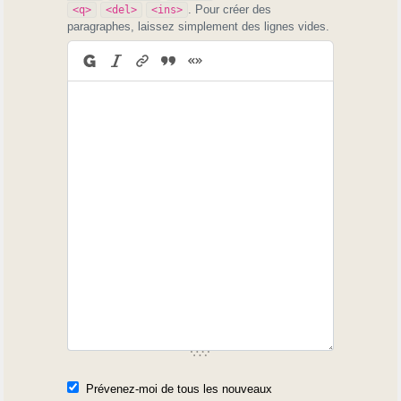
. Pour créer des
<q>
<del>
<ins>
paragraphes, laissez simplement des lignes vides.
Prévenez-moi de tous les nouveaux