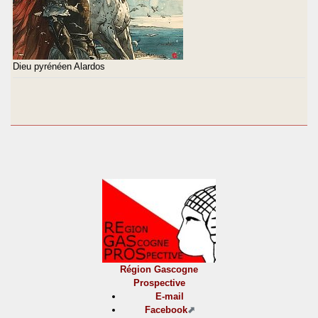
Dieu pyrénéen Alardos
Région Gascogne
Prospective
E-mail
Facebook