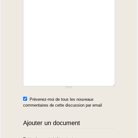
Prévenez-moi de tous les nouveaux
commentaires de cette discussion par email
Ajouter un document