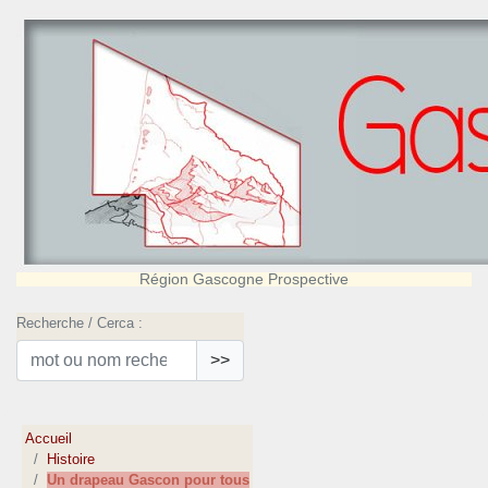
Région Gascogne Prospective
Recherche / Cerca :
>>
Accueil
Histoire
Un drapeau Gascon pour tous