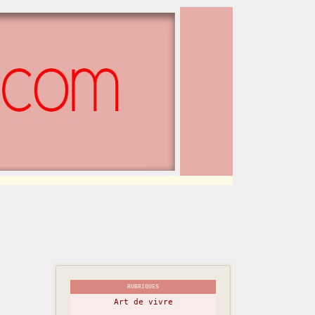
RUBRIQUES
Art de vivre