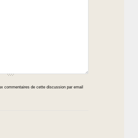
x commentaires de cette discussion par email