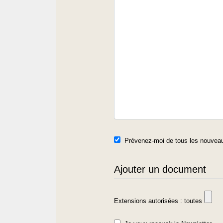
Prévenez-moi de tous les nouveau
Ajouter un document
Extensions autorisées : toutes