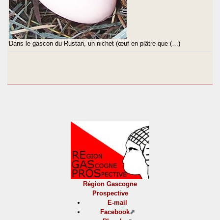
Dans le gascon du Rustan, un nichet (œuf en plâtre que (…)
Région Gascogne
Prospective
E-mail
Facebook