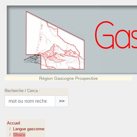
Région Gascogne Prospective
Recherche / Cerca :
>>
Accueil
Langue gasconne
Ohaco