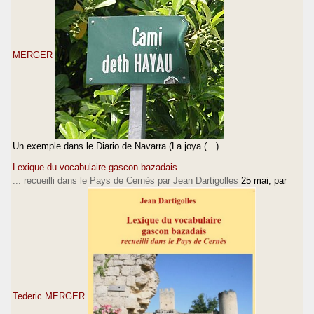
MERGER
Un exemple dans le Diario de Navarra (La joya (…)
Lexique du vocabulaire gascon bazadais
... recueilli dans le Pays de Cernès par Jean Dartigolles
25 mai
, par
Tederic MERGER