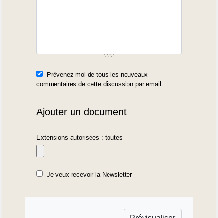
Prévenez-moi de tous les nouveaux
commentaires de cette discussion par email
Ajouter un document
Extensions autorisées : toutes
Je veux recevoir la Newsletter