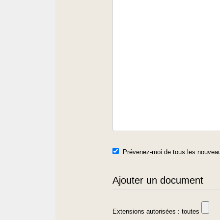
Prévenez-moi de tous les nouveau
Ajouter un document
Extensions autorisées : toutes