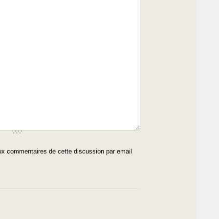
x commentaires de cette discussion par email