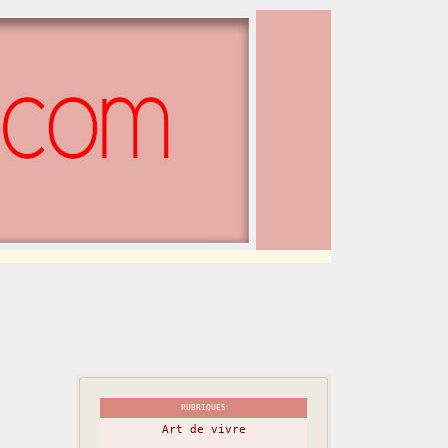
RUBRIQUES
Art de vivre