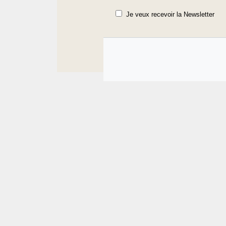
Je veux recevoir la Newsletter