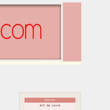
RUBRIQUES
Art de vivre