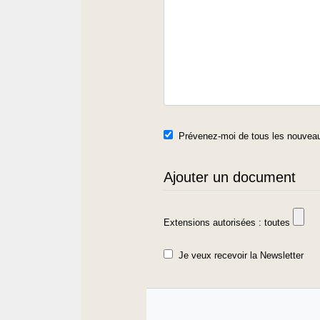
Prévenez-moi de tous les nouveau
Ajouter un document
Extensions autorisées : toutes
Je veux recevoir la Newsletter