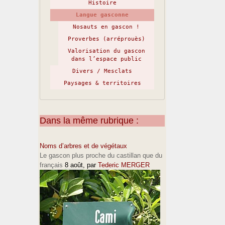
Histoire
Langue gasconne
Nosauts en gascon !
Proverbes (arréprouès)
Valorisation du gascon
dans l’espace public
Divers / Mesclats
Paysages & territoires
Dans la même rubrique :
Noms d’arbres et de végétaux
Le gascon plus proche du castillan que du
français
8 août
, par
Tederic MERGER