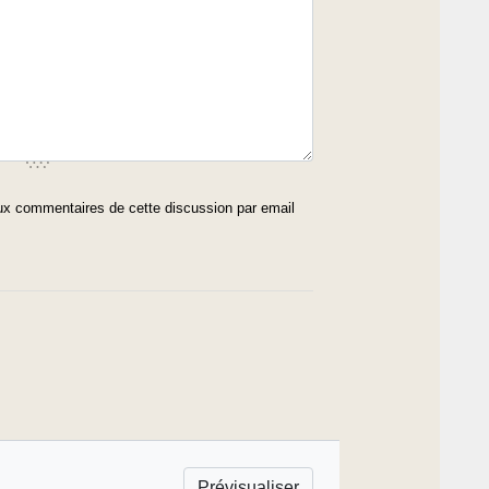
x commentaires de cette discussion par email