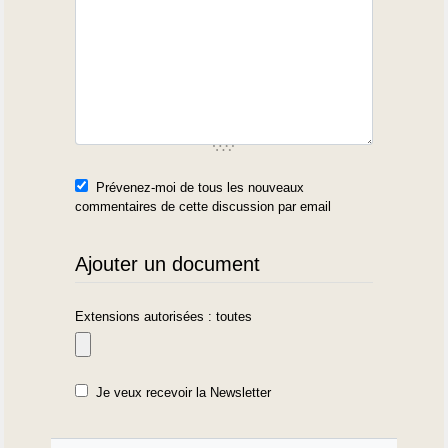
Prévenez-moi de tous les nouveaux
commentaires de cette discussion par email
Ajouter un document
Extensions autorisées : toutes
Je veux recevoir la Newsletter