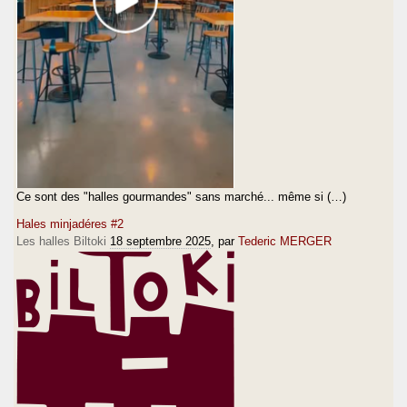
Ce sont des "halles gourmandes" sans marché... même si (…)
Hales minjadéres #2
Les halles Biltoki
18 septembre 2025
, par
Tederic MERGER