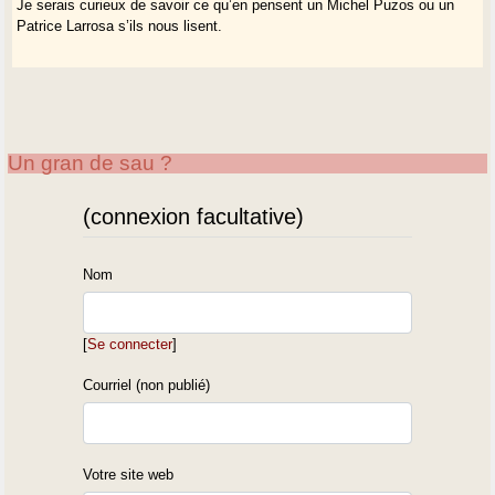
Je serais curieux de savoir ce qu’en pensent un Michel Puzos ou un
Patrice Larrosa s’ils nous lisent.
Un gran de sau ?
(connexion facultative)
Nom
[
Se connecter
]
Courriel (non publié)
Votre site web