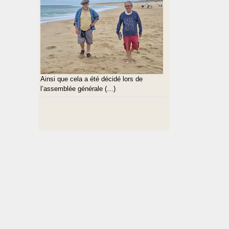
Ainsi que cela a été décidé lors de
l’assemblée générale (…)