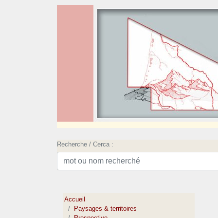
Recherche / Cerca :
Accueil
Paysages & territoires
Prospective