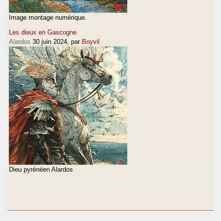
Image montage numérique.
Les dieux en Gascogne
Alardos
30 juin 2024
, par
Boyvil
Dieu pyrénéen Alardos