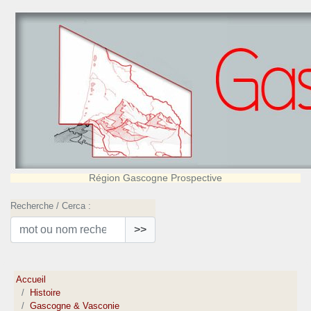
Région Gascogne Prospective
Recherche / Cerca :
>>
Accueil
Histoire
Gascogne & Vasconie