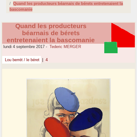
Quand les producteurs béarnais de bérets entretenaient la
bascomanie
Quand les producteurs
béarnais de bérets
entretenaient la bascomanie
lundi 4 septembre 2017
-
Tederic MERGER
Lou berrét / le béret
|
4