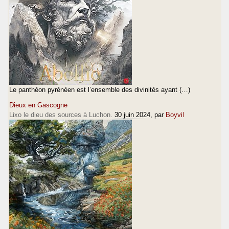
Le panthéon pyrénéen est l’ensemble des divinités ayant (…)
Dieux en Gascogne
Lixo le dieu des sources à Luchon.
30 juin 2024
, par
Boyvil