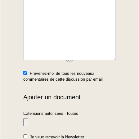
Prévenez-moi de tous les nouveaux
commentaires de cette discussion par email
Ajouter un document
Extensions autorisées : toutes
Je veux recevoir la Newsletter