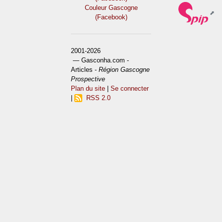
Couleur Gascogne
(Facebook)
2001-2026
— Gasconha.com -
Articles -
Région Gascogne
Prospective
Plan du site
|
Se connecter
|
RSS 2.0