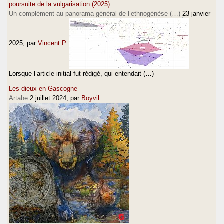
poursuite de la vulgarisation (2025)
Un complément au panorama général de l’ethnogénèse (…)
23 janvier
2025
, par
Vincent P.
Lorsque l’article initial fut rédigé, qui entendait (…)
Les dieux en Gascogne
Artahe
2 juillet 2024
, par
Boyvil