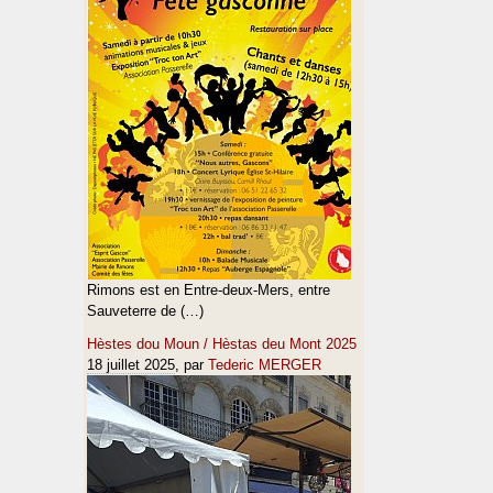
Rimons est en Entre-deux-Mers, entre
Sauveterre de (…)
Hèstes dou Moun / Hèstas deu Mont 2025
18 juillet 2025
, par
Tederic MERGER