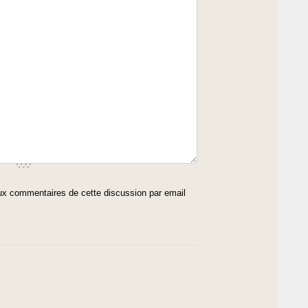
x commentaires de cette discussion par email