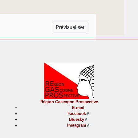
Région Gascogne Prospective
E-mail
Facebook
Bluesky
Instagram