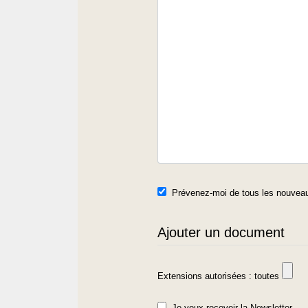
Prévenez-moi de tous les nouveau
Ajouter un document
Extensions autorisées : toutes
Je veux recevoir la Newsletter