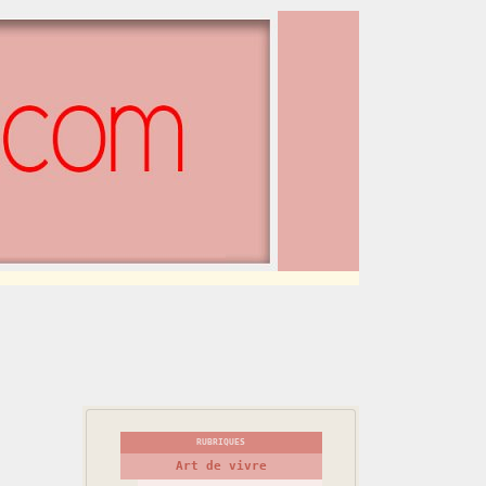
RUBRIQUES
Art de vivre