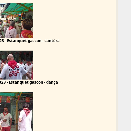
23 - Estanquet gascon - cantèra
23 - Estanquet gascon - dança