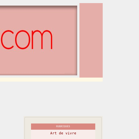
RUBRIQUES
Art de vivre