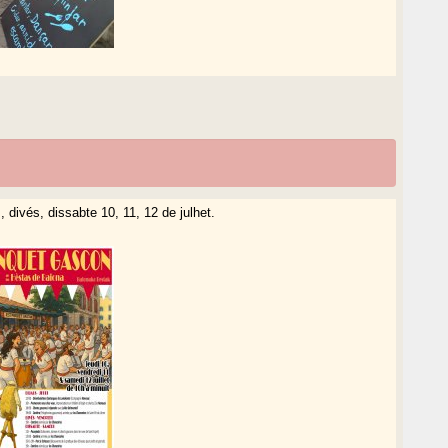
divés, dissabte 10, 11, 12 de julhet.