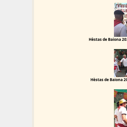
Hèstas de Baiona 20
Hèstas de Baiona 20