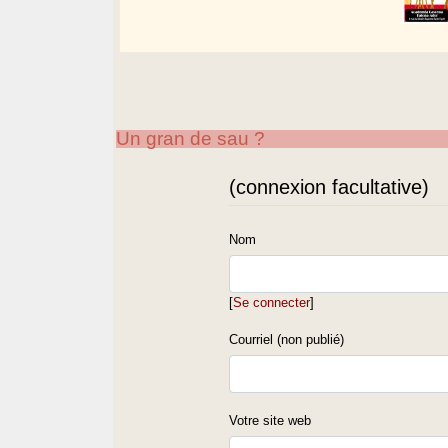
Un gran de sau ?
(connexion facultative)
Nom
[
Se connecter
]
Courriel (non publié)
Votre site web