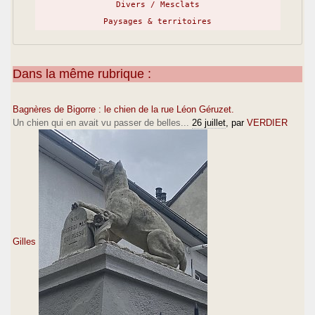
Divers / Mesclats
Paysages & territoires
Dans la même rubrique :
Bagnères de Bigorre : le chien de la rue Léon Géruzet.
Un chien qui en avait vu passer de belles...
26 juillet
, par
VERDIER
Gilles