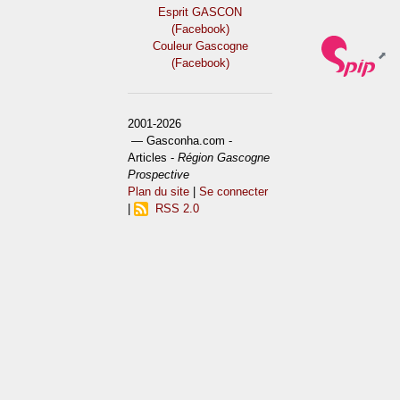
Esprit GASCON
(Facebook)
Couleur Gascogne
(Facebook)
2001-2026
— Gasconha.com -
Articles -
Région Gascogne
Prospective
Plan du site
|
Se connecter
|
RSS 2.0