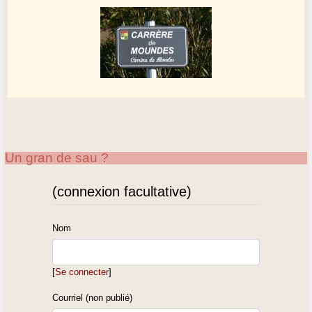
Un gran de sau ?
(connexion facultative)
Nom
[
Se connecter
]
Courriel (non publié)