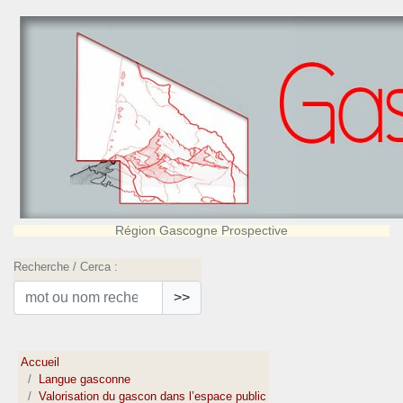
Région Gascogne Prospective
Recherche / Cerca :
>>
Accueil
Langue gasconne
Valorisation du gascon dans l’espace public