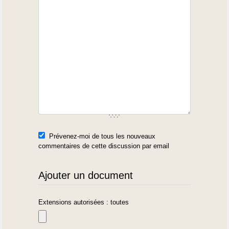
Prévenez-moi de tous les nouveaux
commentaires de cette discussion par email
Ajouter un document
Extensions autorisées : toutes