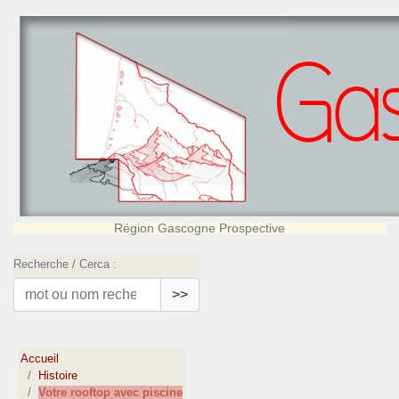
Région Gascogne Prospective
Recherche / Cerca :
>>
Accueil
Histoire
Votre rooftop avec piscine