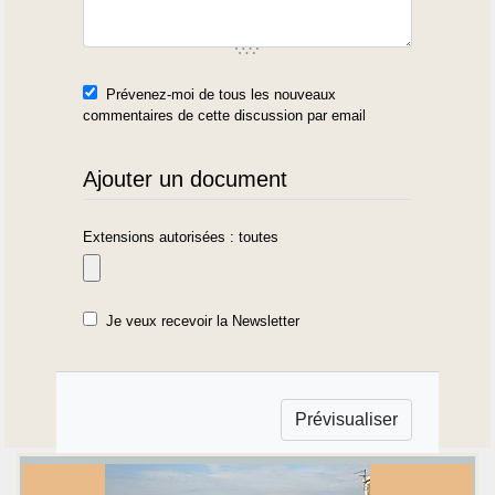
Prévenez-moi de tous les nouveaux
commentaires de cette discussion par email
Ajouter un document
Extensions autorisées : toutes
Je veux recevoir la Newsletter