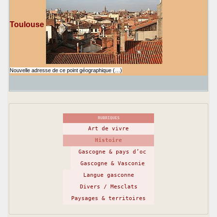
Toulouse
Nouvelle adresse de ce point géographique (…)
RUBRIQUES
Art de vivre
Histoire
Gascogne & pays d’oc
Gascogne & Vasconie
Langue gasconne
Divers / Mesclats
Paysages & territoires