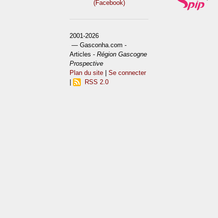
(Facebook)
2001-2026
— Gasconha.com -
Articles -
Région Gascogne
Prospective
Plan du site
|
Se connecter
|
RSS 2.0