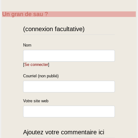
Un gran de sau ?
(connexion facultative)
Nom
[
Se connecter
]
Courriel (non publié)
Votre site web
Ajoutez votre commentaire ici