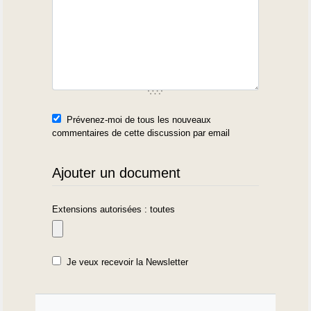
Prévenez-moi de tous les nouveaux
commentaires de cette discussion par email
Ajouter un document
Extensions autorisées : toutes
Je veux recevoir la Newsletter