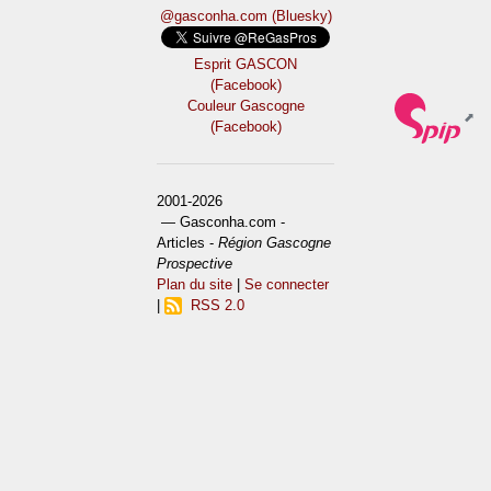
@gasconha.com (Bluesky)
Esprit GASCON
(Facebook)
Couleur Gascogne
(Facebook)
2001-2026
— Gasconha.com -
Articles -
Région Gascogne
Prospective
Plan du site
|
Se connecter
|
RSS 2.0