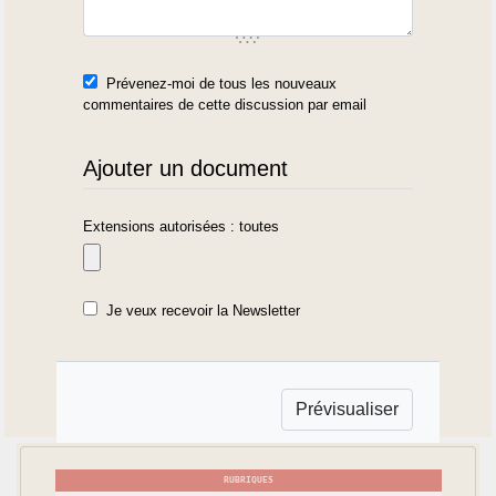
Prévenez-moi de tous les nouveaux
commentaires de cette discussion par email
Ajouter un document
Extensions autorisées : toutes
Je veux recevoir la Newsletter
RUBRIQUES