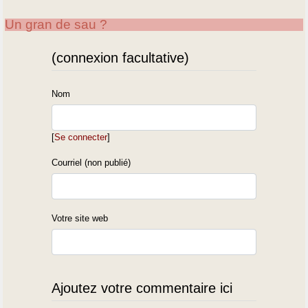
Un gran de sau ?
(connexion facultative)
Nom
[
Se connecter
]
Courriel (non publié)
Votre site web
Ajoutez votre commentaire ici