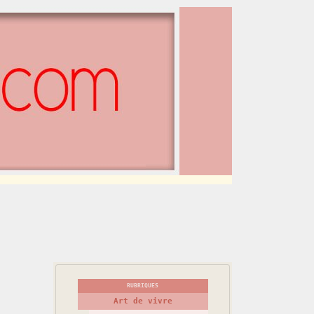
RUBRIQUES
Art de vivre