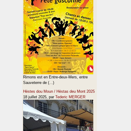
Rimons est en Entre-deux-Mers, entre
Sauveterre de (…)
Hèstes dou Moun / Hèstas deu Mont 2025
18 juillet 2025
, par
Tederic MERGER