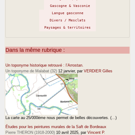
Gascogne & Vasconie
Langue gasconne
Divers / Mesclats
Paysages & territoires
Dans la même rubrique :
Un toponyme historique retrouvé : l’Arrostan.
Un toponyme de Malabat (32)
12 janvier
, par
VERDIER Gilles
La carte au 25/000ème nous permet de belles découvertes. (…)
Études pour les peintures murales de la Saft de Bordeaux
Pierre THERON (1918-2000)
10 avril 2025
, par
Vincent P.