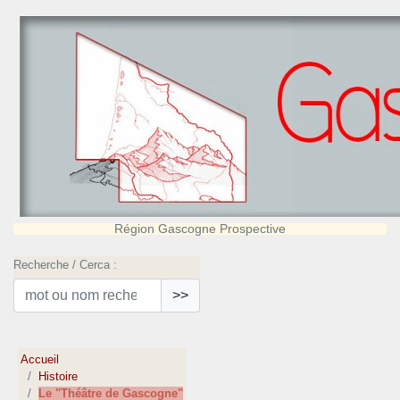
Région Gascogne Prospective
Recherche / Cerca :
>>
Accueil
Histoire
Le "Théâtre de Gascogne"