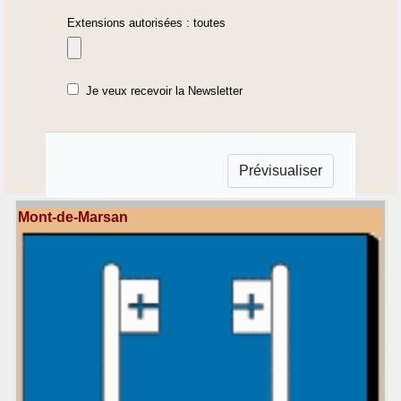
Extensions autorisées : toutes
Je veux recevoir la Newsletter
Mont-de-Marsan