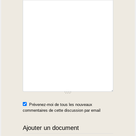
Prévenez-moi de tous les nouveaux
commentaires de cette discussion par email
Ajouter un document