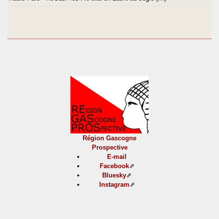
Région Gascogne
Prospective
E-mail
Facebook
Bluesky
Instagram