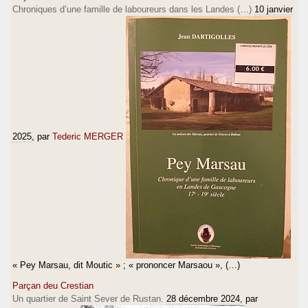
Chroniques d’une famille de laboureurs dans les Landes (…)
10 janvier
2025
, par
Tederic MERGER
« Pey Marsau, dit Moutic » ; « prononcer Marsaou », (…)
Parçan deu Crestian
Un quartier de Saint Sever de Rustan.
28 décembre 2024
, par