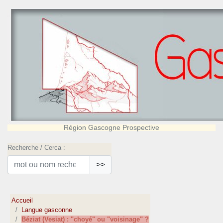
Région Gascogne Prospective
Recherche / Cerca :
>>
Accueil
Langue gasconne
Béziat (Vesiat) : "choyé" ou "voisinage" ?