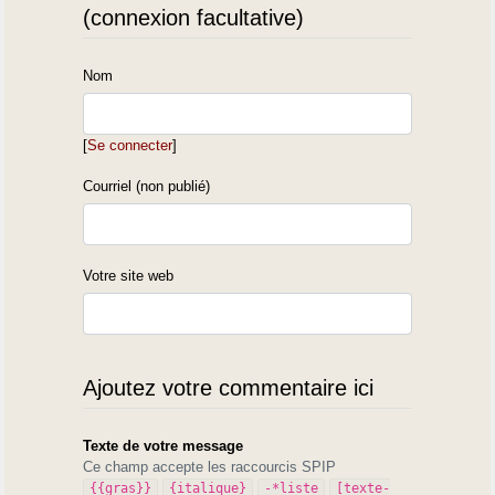
(connexion facultative)
Nom
[
Se connecter
]
Courriel (non publié)
Votre site web
Ajoutez votre commentaire ici
Texte de votre message
Ce champ accepte les raccourcis SPIP
{{gras}}
{italique}
-*liste
[texte-