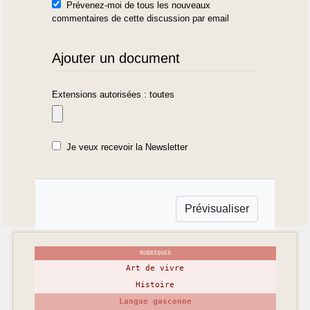
Prévenez-moi de tous les nouveaux
commentaires de cette discussion par email
Ajouter un document
Extensions autorisées : toutes
Je veux recevoir la Newsletter
RUBRIQUES
Art de vivre
Histoire
Langue gasconne