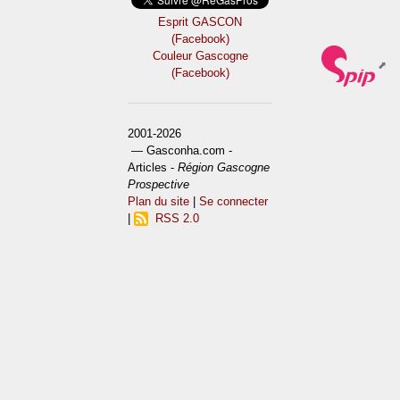
Esprit GASCON
(Facebook)
Couleur Gascogne
(Facebook)
2001-2026
— Gasconha.com -
Articles -
Région Gascogne
Prospective
Plan du site
|
Se connecter
|
RSS 2.0