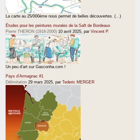
La carte au 25/000ème nous permet de belles découvertes. (…)
Études pour les peintures murales de la Saft de Bordeaux
Pierre THERON (1918-2000)
10 avril 2025
, par
Vincent P.
Un peu d’art sur Gasconha.com !
Pays d’Armagnac #1
Délimitation
29 mars 2025
, par
Tederic MERGER