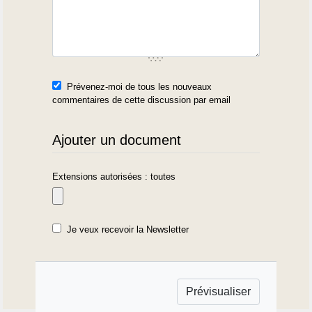
Prévenez-moi de tous les nouveaux
commentaires de cette discussion par email
Ajouter un document
Extensions autorisées : toutes
Je veux recevoir la Newsletter