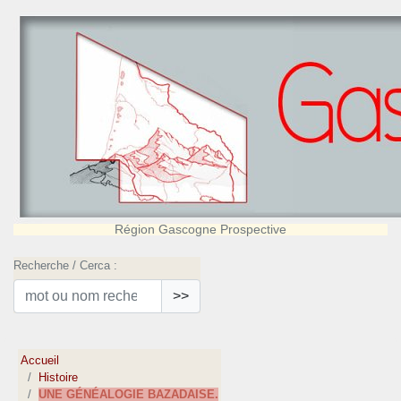
Région Gascogne Prospective
Recherche / Cerca :
>>
Accueil
Histoire
UNE GÉNÉALOGIE BAZADAISE.