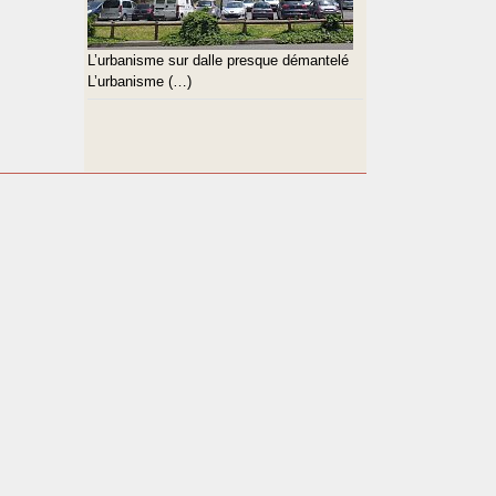
L’urbanisme sur dalle presque démantelé
L’urbanisme (…)