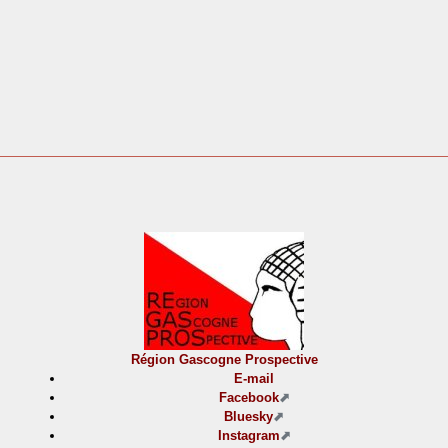
Région Gascogne Prospective
E-mail
Facebook
Bluesky
Instagram