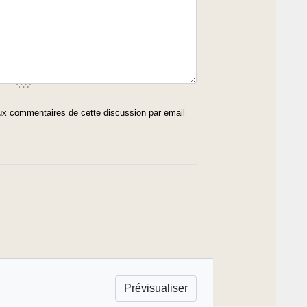
x commentaires de cette discussion par email