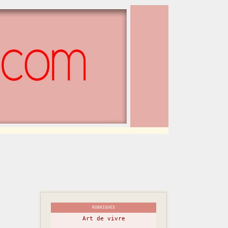
RUBRIQUES
Art de vivre