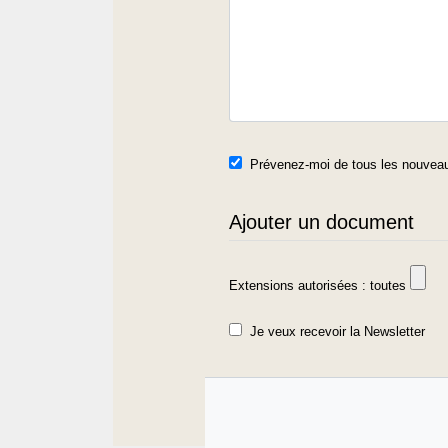
Prévenez-moi de tous les nouveau
Ajouter un document
Extensions autorisées : toutes
Je veux recevoir la Newsletter