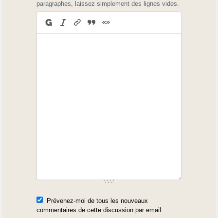
paragraphes, laissez simplement des lignes vides.
Prévenez-moi de tous les nouveaux
commentaires de cette discussion par email