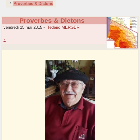
Proverbes & Dictons
Proverbes & Dictons
vendredi 15 mai 2015
-
Tederic MERGER
4