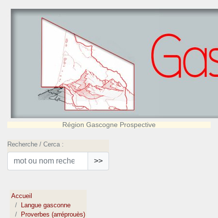
Région Gascogne Prospective
Recherche / Cerca :
>>
Accueil
Langue gasconne
Proverbes (arréprouès)