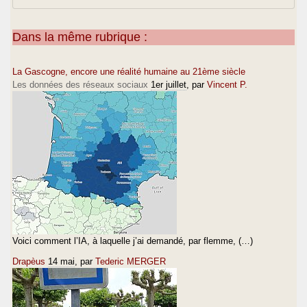
Dans la même rubrique :
La Gascogne, encore une réalité humaine au 21ème siècle
Les données des réseaux sociaux
1er juillet
, par
Vincent P.
Voici comment l’IA, à laquelle j’ai demandé, par flemme, (…)
Drapèus
14 mai
, par
Tederic MERGER