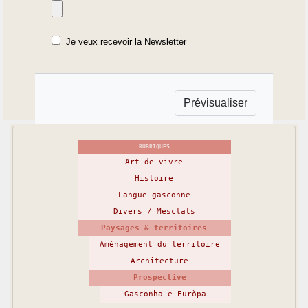
Je veux recevoir la Newsletter
RUBRIQUES
Art de vivre
Histoire
Langue gasconne
Divers / Mesclats
Paysages & territoires
Aménagement du territoire
Architecture
Prospective
Gasconha e Euròpa