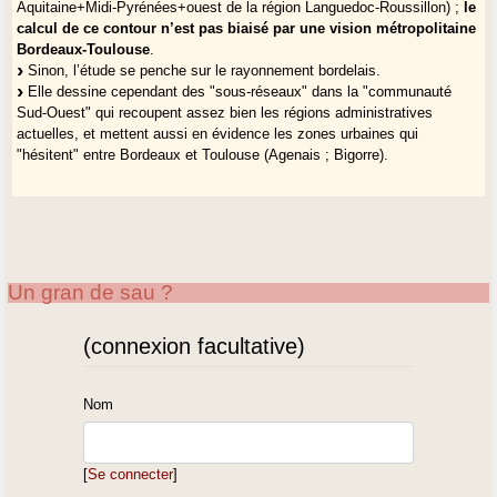
Aquitaine+Midi-Pyrénées+ouest de la région Languedoc-Roussillon) ;
le
calcul de ce contour n’est pas biaisé par une vision métropolitaine
Bordeaux-Toulouse
.
Sinon, l’étude se penche sur le rayonnement bordelais.
Elle dessine cependant des "sous-réseaux" dans la "communauté
Sud-Ouest" qui recoupent assez bien les régions administratives
actuelles, et mettent aussi en évidence les zones urbaines qui
"hésitent" entre Bordeaux et Toulouse (Agenais ; Bigorre).
Un gran de sau ?
(connexion facultative)
Nom
[
Se connecter
]