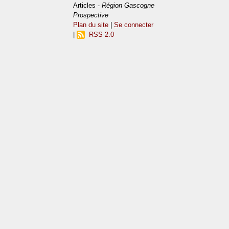
Articles -
Région Gascogne
Prospective
Plan du site
|
Se connecter
|
RSS 2.0