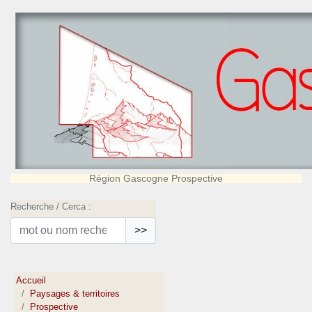
Région Gascogne Prospective
Recherche / Cerca :
>>
Accueil
Paysages & territoires
Prospective