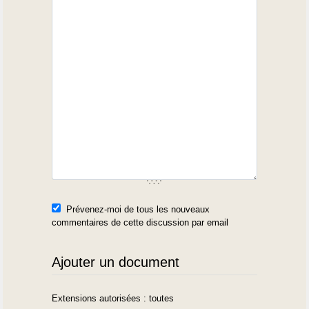
Prévenez-moi de tous les nouveaux
commentaires de cette discussion par email
Ajouter un document
Extensions autorisées : toutes