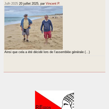
Julh 2025
20 juillet 2025
, par
Vincent P.
Ainsi que cela a été décidé lors de l’assemblée générale (…)