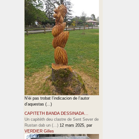
N’èi pas trobat l’indicacion de l’autor
d’aquestas (…)
CAPITETH BANDA DESSINADA…
Un capitèth deu clastre de Sent Sever de
Rustan dab un (…)
12 mars 2025
, par
VERDIER Gilles