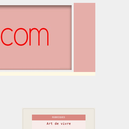
RUBRIQUES
Art de vivre