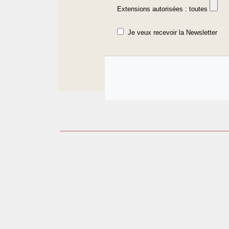
Extensions autorisées : toutes
Je veux recevoir la Newsletter