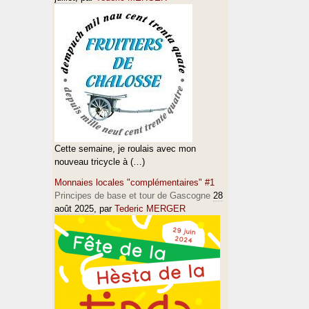
Cette semaine, je roulais avec mon
nouveau tricycle à (…)
Monnaies locales "complémentaires" #1
Principes de base et tour de Gascogne
28
août 2025
, par
Tederic MERGER