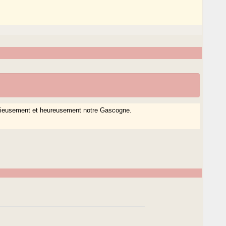
érieusement et heureusement notre Gascogne.