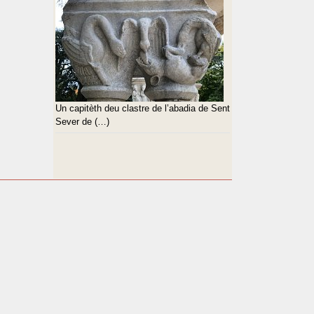
Un capitèth deu clastre de l’abadia de Sent
Sever de (…)