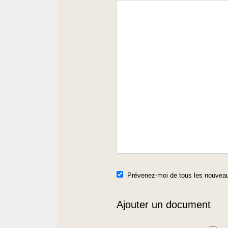
Prévenez-moi de tous les nouveau
Ajouter un document