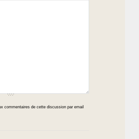
x commentaires de cette discussion par email