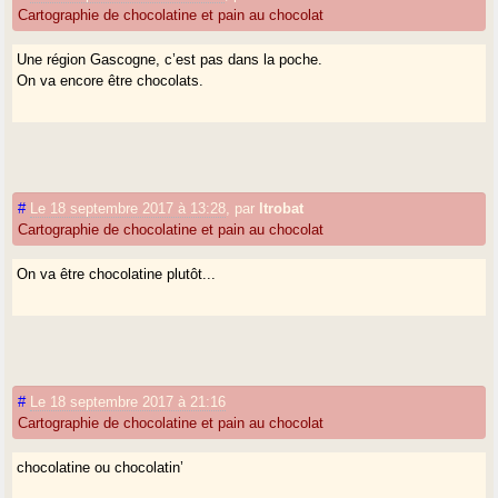
Cartographie de chocolatine et pain au chocolat
Une région Gascogne, c’est pas dans la poche.
On va encore être chocolats.
#
Le 18 septembre 2017 à 13:28
,
par
ltrobat
Cartographie de chocolatine et pain au chocolat
On va être chocolatine plutôt...
#
Le 18 septembre 2017 à 21:16
Cartographie de chocolatine et pain au chocolat
chocolatine ou chocolatin’