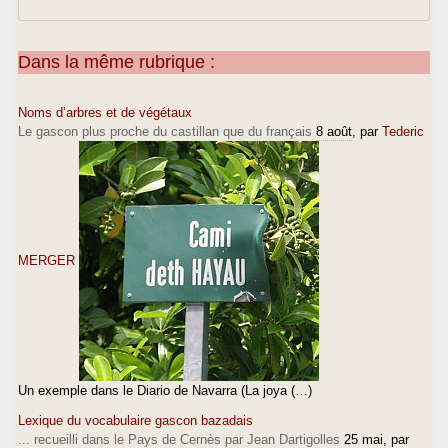
Dans la même rubrique :
Noms d’arbres et de végétaux
Le gascon plus proche du castillan que du français
8 août
, par
Tederic
MERGER
Un exemple dans le Diario de Navarra (La joya (…)
Lexique du vocabulaire gascon bazadais
... recueilli dans le Pays de Cernès par Jean Dartigolles
25 mai
, par