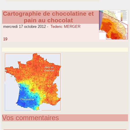
Cartographie de chocolatine et
pain au chocolat
mercredi 17 octobre 2012
-
Tederic MERGER
19
Vos commentaires