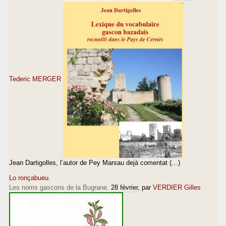
Tederic MERGER
Jean Dartigolles, l’autor de Pey Marsau dejà comentat (…)
Lo ronçabueu.
Les noms gascons de la Bugrane.
28 février
, par
VERDIER Gilles