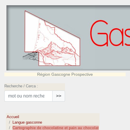
Région Gascogne Prospective
Recherche / Cerca :
>>
Accueil
Langue gasconne
Cartographie de chocolatine et pain au chocolat