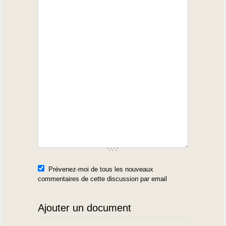
Prévenez-moi de tous les nouveaux
commentaires de cette discussion par email
Ajouter un document