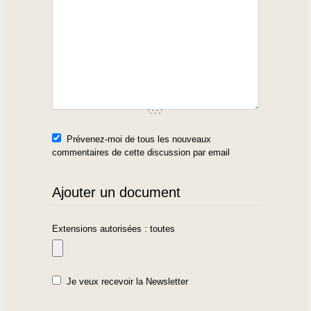
Prévenez-moi de tous les nouveaux
commentaires de cette discussion par email
Ajouter un document
Extensions autorisées : toutes
Je veux recevoir la Newsletter