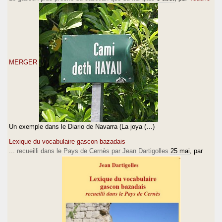
MERGER
Un exemple dans le Diario de Navarra (La joya (…)
Lexique du vocabulaire gascon bazadais
... recueilli dans le Pays de Cernès par Jean Dartigolles
25 mai
, par