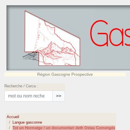
Région Gascogne Prospective
Recherche / Cerca :
>>
Accueil
Langue gasconne
Tot un Hormatge ! un documentari deth Ostau Comengés