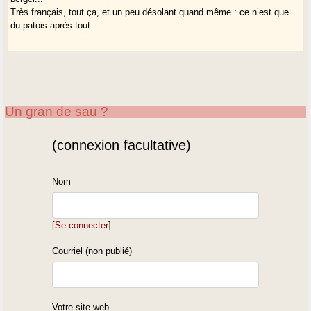
Très français, tout ça, et un peu désolant quand même : ce n’est que
du patois après tout ...
Un gran de sau ?
(connexion facultative)
Nom
[
Se connecter
]
Courriel (non publié)
Votre site web