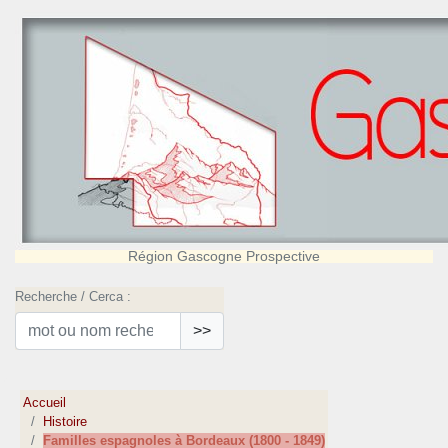
Région Gascogne Prospective
Recherche / Cerca :
>>
Accueil
Histoire
Familles espagnoles à Bordeaux (1800 - 1849)