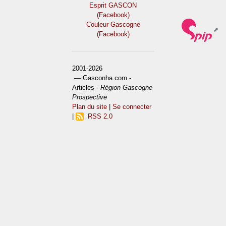
Esprit GASCON
(Facebook)
Couleur Gascogne
(Facebook)
2001-2026
— Gasconha.com -
Articles -
Région Gascogne
Prospective
Plan du site
|
Se connecter
|
RSS 2.0