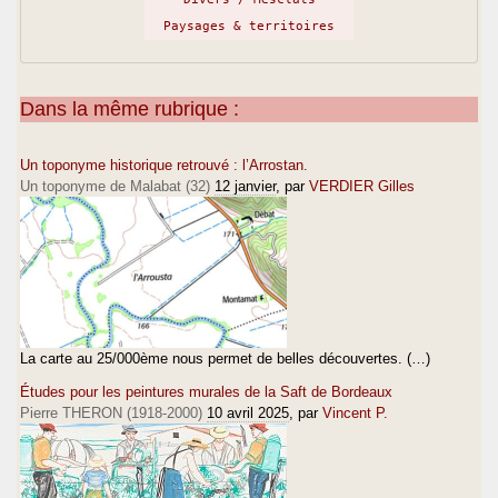
Paysages & territoires
Dans la même rubrique :
Un toponyme historique retrouvé : l’Arrostan.
Un toponyme de Malabat (32)
12 janvier
, par
VERDIER Gilles
La carte au 25/000ème nous permet de belles découvertes. (…)
Études pour les peintures murales de la Saft de Bordeaux
Pierre THERON (1918-2000)
10 avril 2025
, par
Vincent P.