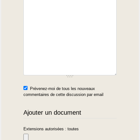
Prévenez-moi de tous les nouveaux
commentaires de cette discussion par email
Ajouter un document
Extensions autorisées : toutes