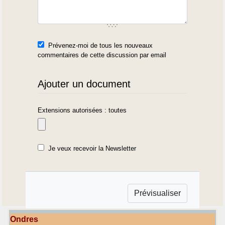
Prévenez-moi de tous les nouveaux
commentaires de cette discussion par email
Ajouter un document
Extensions autorisées : toutes
Je veux recevoir la Newsletter
Ondres