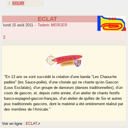
ECLAT
ECLAT
lundi 15 août 2011
-
Tederic MERGER
2
"En 13 ans se sont succédé la création d’une banda "Les Chaouche
padère" (les Sauce-poêle), d’une chorale qui ne chante qu’en Gascon
(Lous Esclatats), d’un groupe de danseurs (danses traditionnelles), d’un
cours de gascon, et, depuis cette année, d’un atelier de chants festifs
basco-espagnol-gascon-français, d’un atelier de quilles de Six et autres
jeux traditionnels gascons, dont le matériel a été entièrement réalisé par
des membres de l’Amicale."
Voir en ligne :
ECLAT