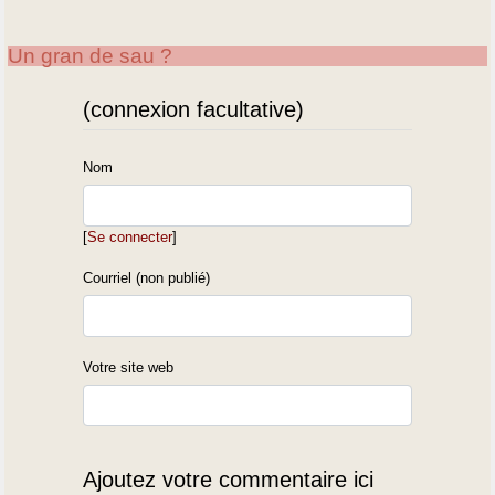
Un gran de sau ?
(connexion facultative)
Nom
[
Se connecter
]
Courriel (non publié)
Votre site web
Ajoutez votre commentaire ici