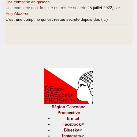
Une comptine en gascon
Une comptine dont la suite est restée secrète
25 juillet 2022
, par
HugoMazEsc
C’est une comptine qui est restée secrète depuis des (…)
Région Gascogne
Prospective
E-mail
Facebook
Bluesky
Instagram