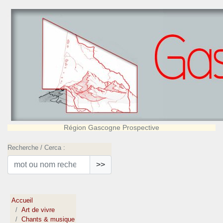
Région Gascogne Prospective
Recherche / Cerca :
>>
Accueil
Art de vivre
Chants & musique