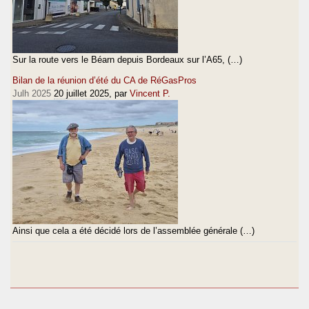
Sur la route vers le Béarn depuis Bordeaux sur l’A65, (…)
Bilan de la réunion d’été du CA de RéGasPros
Julh 2025
20 juillet 2025
, par
Vincent P.
Ainsi que cela a été décidé lors de l’assemblée générale (…)