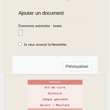
Ajouter un document
Extensions autorisées : toutes
Je veux recevoir la Newsletter
RUBRIQUES
Art de vivre
Histoire
Langue gasconne
Divers / Mesclats