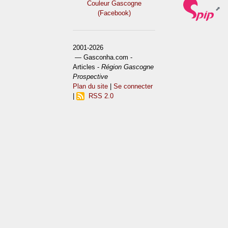
Couleur Gascogne
(Facebook)
2001-2026
— Gasconha.com -
Articles -
Région Gascogne
Prospective
Plan du site
|
Se connecter
|
RSS 2.0