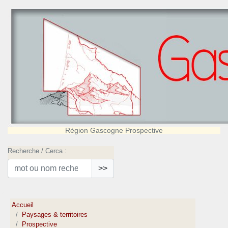
Région Gascogne Prospective
Recherche / Cerca :
>>
Accueil
Paysages & territoires
Prospective