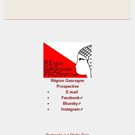
Région Gascogne
Prospective
E-mail
Facebook
Bluesky
Instagram