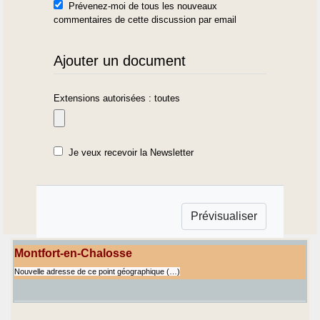
Prévenez-moi de tous les nouveaux
commentaires de cette discussion par email
Ajouter un document
Extensions autorisées : toutes
Je veux recevoir la Newsletter
Montfort-en-Chalosse
Nouvelle adresse de ce point géographique (…)