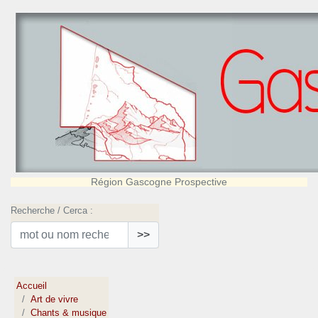
Région Gascogne Prospective
Recherche / Cerca :
>>
Accueil
Art de vivre
Chants & musique