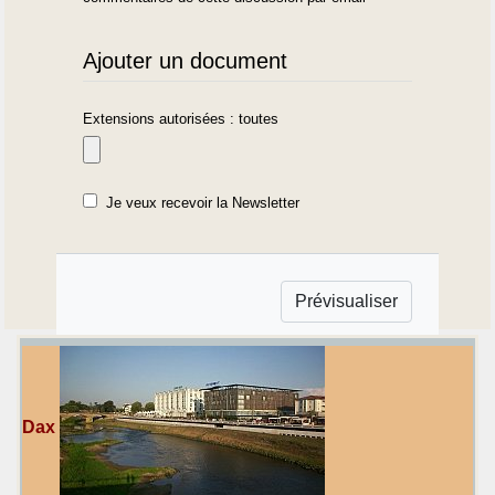
Ajouter un document
Extensions autorisées : toutes
Je veux recevoir la Newsletter
Dax