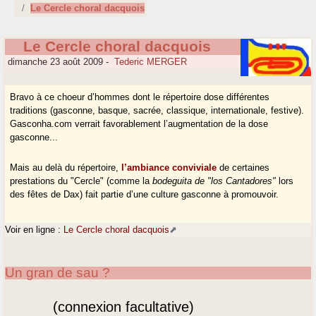
Le Cercle choral dacquois
Le Cercle choral dacquois
dimanche 23 août 2009
-
Tederic MERGER
Bravo à ce choeur d’hommes dont le répertoire dose différentes
traditions (gasconne, basque, sacrée, classique, internationale, festive).
Gasconha.com verrait favorablement l’augmentation de la dose
gasconne...
Mais au delà du répertoire,
l’ambiance conviviale
de certaines
prestations du "Cercle" (comme la
bodeguita de "los Cantadores"
lors
des fêtes de Dax) fait partie d’une culture gasconne à promouvoir.
Voir en ligne :
Le Cercle choral dacquois
Un gran de sau ?
(connexion facultative)