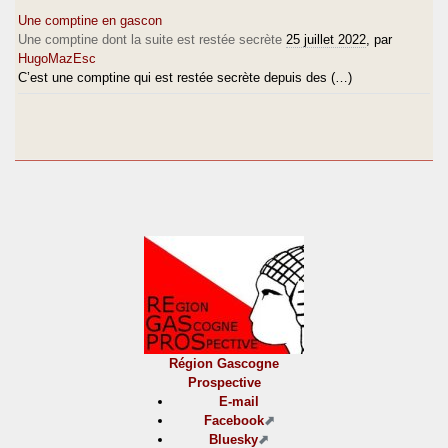
Une comptine en gascon
Une comptine dont la suite est restée secrète
25 juillet 2022
, par
HugoMazEsc
C’est une comptine qui est restée secrète depuis des (…)
Région Gascogne
Prospective
E-mail
Facebook
Bluesky