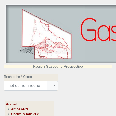
Région Gascogne Prospective
Recherche / Cerca :
>>
Accueil
Art de vivre
Chants & musique