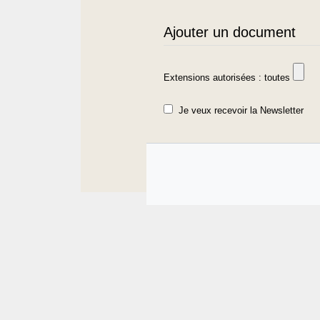
Ajouter un document
Extensions autorisées : toutes
Je veux recevoir la Newsletter