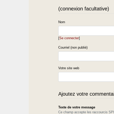
(connexion facultative)
Nom
[
Se connecter
]
Courriel (non publié)
Votre site web
Ajoutez votre commentair
Texte de votre message
Ce champ accepte les raccourcis S