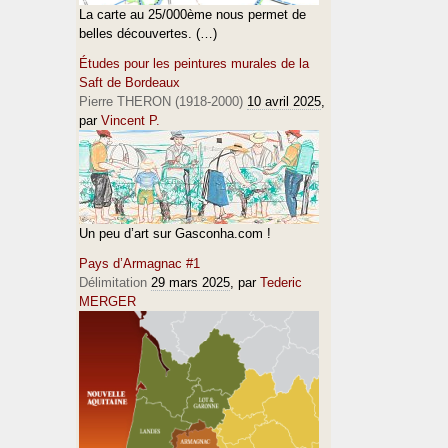
La carte au 25/000ème nous permet de
belles découvertes. (…)
Études pour les peintures murales de la
Saft de Bordeaux
Pierre THERON (1918-2000)
10 avril 2025
,
par
Vincent P.
Un peu d’art sur Gasconha.com !
Pays d’Armagnac #1
Délimitation
29 mars 2025
, par
Tederic
MERGER