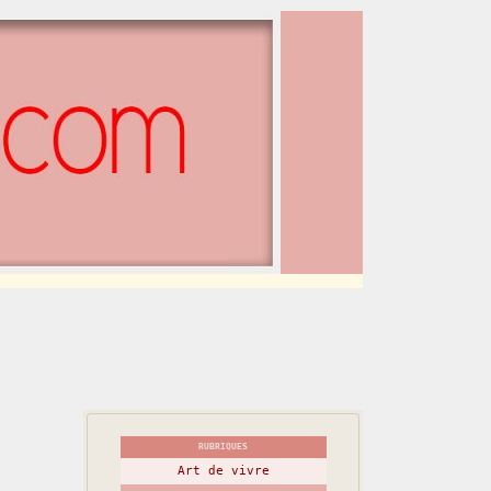
RUBRIQUES
Art de vivre